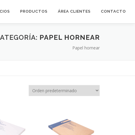
ICIOS
PRODUCTOS
ÁREA CLIENTES
CONTACTO
ATEGORÍA:
PAPEL HORNEAR
Papel hornear