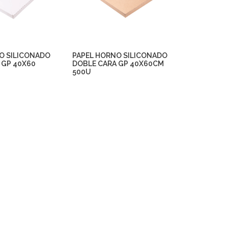
O SILICONADO
PAPEL HORNO SILICONADO
 GP 40X60
DOBLE CARA GP 40X60CM
500U