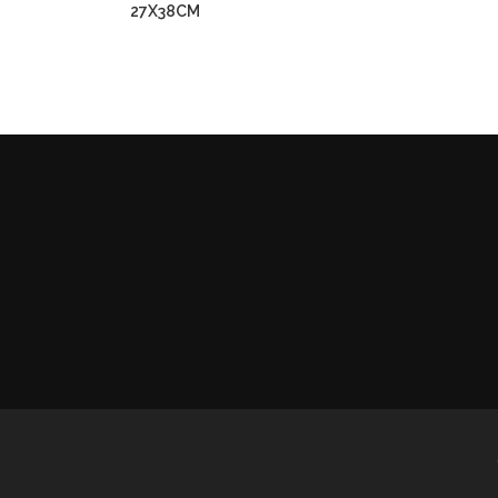
27X38CM