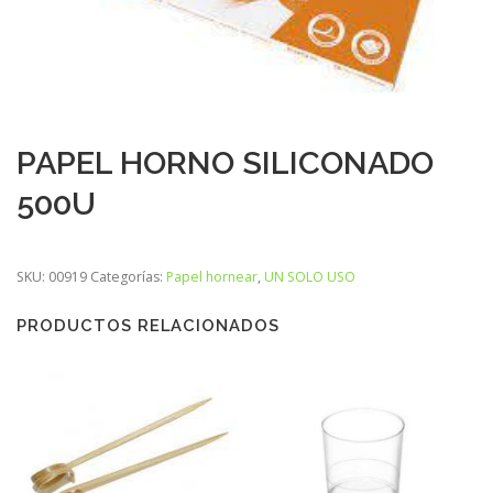
PAPEL HORNO SILICONADO
500U
SKU:
00919
Categorías:
Papel hornear
,
UN SOLO USO
PRODUCTOS RELACIONADOS