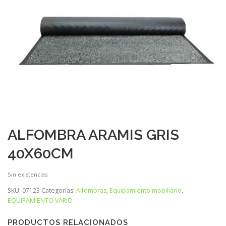
ALFOMBRA ARAMIS GRIS
40X60CM
Sin existencias
SKU:
07123
Categorías:
Alfombras
,
Equipamiento mobiliario
,
EQUIPAMIENTO VARIO
PRODUCTOS RELACIONADOS