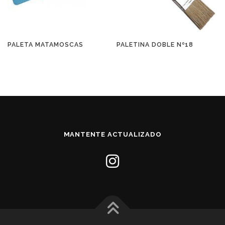
PALETA MATAMOSCAS
PALETINA DOBLE Nº18
MANTENTE ACTUALIZADO