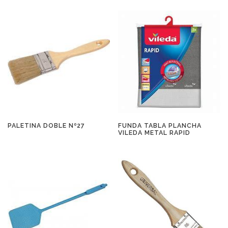
PALETINA DOBLE Nº27
FUNDA TABLA PLANCHA
VILEDA METAL RAPID