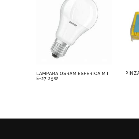
PINZ
LÁMPARA OSRAM ESFÉRICA MT
E-27 25W