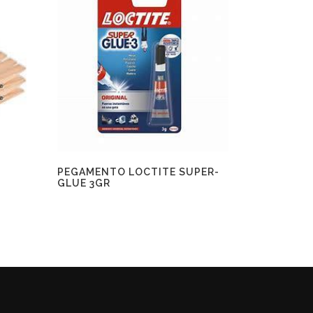
PEGAMENTO LOCTITE SUPER-
GLUE 3GR