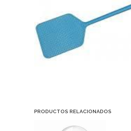
PRODUCTOS RELACIONADOS