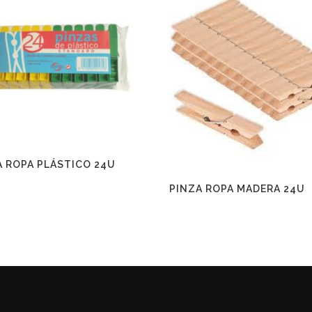
A ROPA PLÁSTICO 24U
PINZA ROPA MADERA 24U