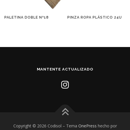
PALETINA DOBLE Nº18
PINZA ROPA PLÁSTICO 24U
MANTENTE ACTUALIZADO
Copyright © 2026 Codisol
–
Tema
OnePress
hecho por