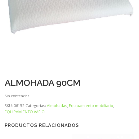
ALMOHADA 90CM
Sin existencias
SKU:
06152
Categorías:
Almohadas
,
Equipamiento mobiliario
,
EQUIPAMIENTO VARIO
PRODUCTOS RELACIONADOS