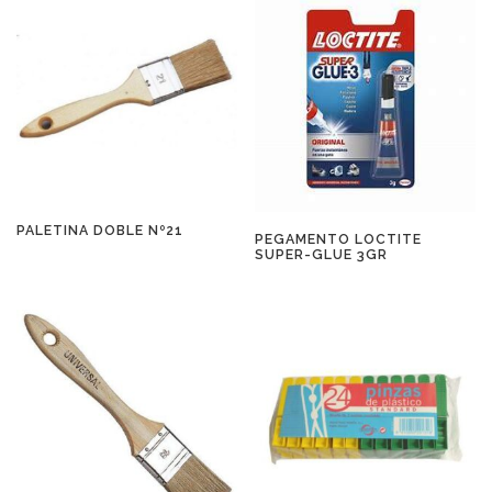
PALETINA DOBLE Nº21
PEGAMENTO LOCTITE
SUPER-GLUE 3GR