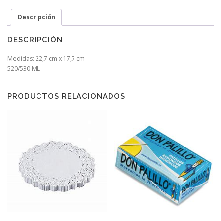
Descripción
DESCRIPCIÓN
Medidas: 22,7 cm x 17,7 cm
520/530 ML
PRODUCTOS RELACIONADOS