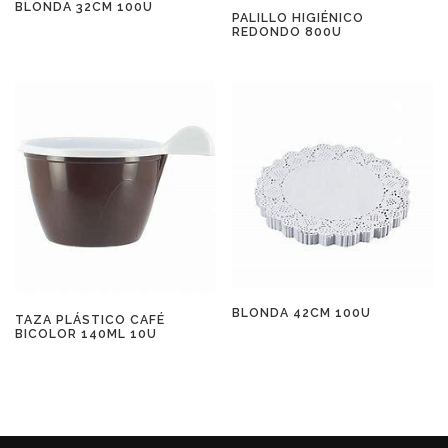
BLONDA 32CM 100U
PALILLO HIGIÉNICO
REDONDO 800U
BLONDA 42CM 100U
TAZA PLÁSTICO CAFÉ
BICOLOR 140ML 10U