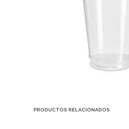
PRODUCTOS RELACIONADOS