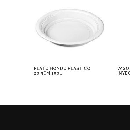
PLATO HONDO PLÁSTICO
VASO
20,5CM 100U
INYE