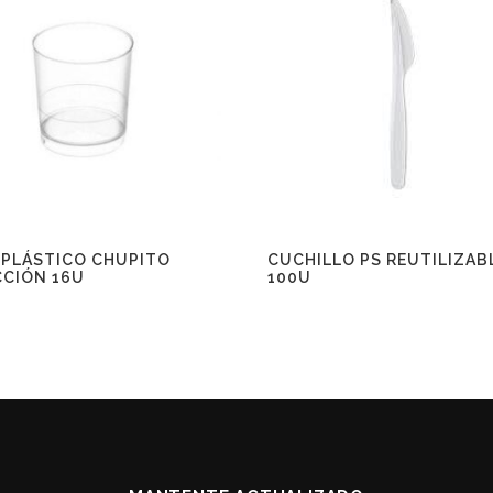
 PLÁSTICO CHUPITO
CUCHILLO PS REUTILIZAB
CCIÓN 16U
100U