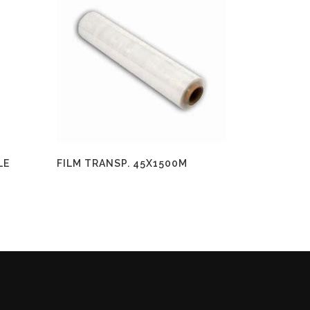
LE
FILM TRANSP. 45X1500M