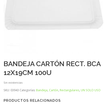
BANDEJA CARTÓN RECT. BCA
12X19CM 100U
Sin existencias
SKU:
03943
Categorías:
Bandeja
,
Cartón
,
Rectangulares
,
UN SOLO USO
PRODUCTOS RELACIONADOS