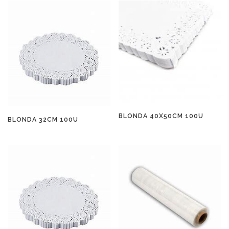
BLONDA 40X50CM 100U
BLONDA 32CM 100U