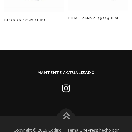
FILM TRANSP. 45X1500M
BLONDA 42CM 100U
MANTENTE ACTUALIZADO
Copyright © 2026 Codisol
–
Tema
OnePress
hecho por