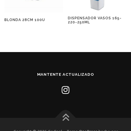
DISPENSADOR VASOS 165-
BLONDA 28CM 100U
220-250ML
MANTENTE ACTUALIZADO