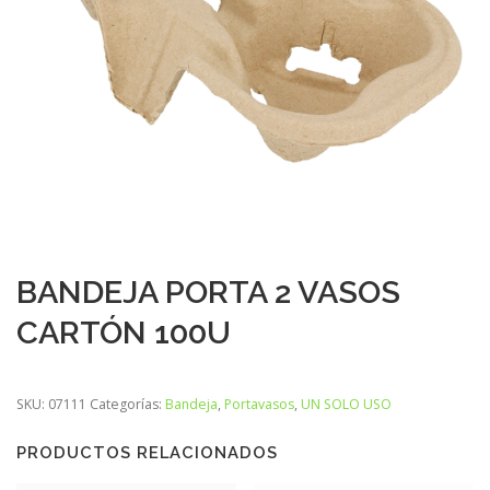
BANDEJA PORTA 2 VASOS
CARTÓN 100U
SKU:
07111
Categorías:
Bandeja
,
Portavasos
,
UN SOLO USO
PRODUCTOS RELACIONADOS