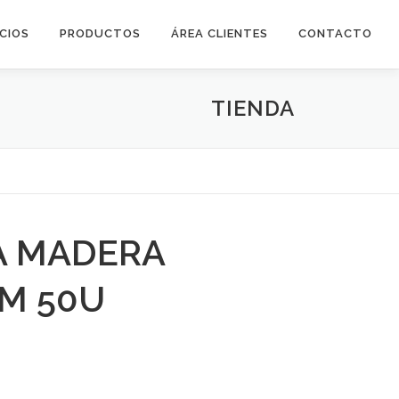
ICIOS
PRODUCTOS
ÁREA CLIENTES
CONTACTO
TIENDA
A MADERA
CM 50U