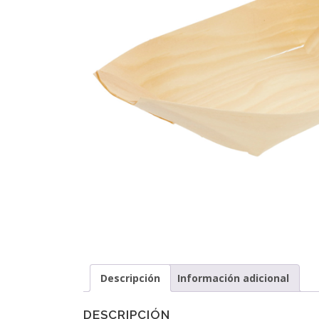
Descripción
Información adicional
DESCRIPCIÓN