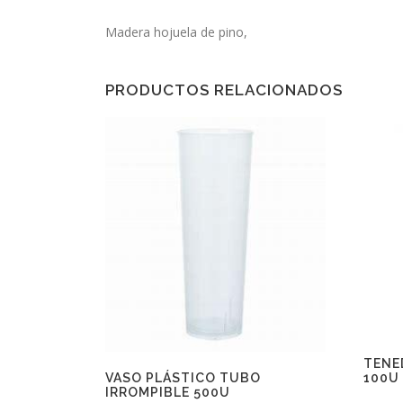
Madera hojuela de pino,
PRODUCTOS RELACIONADOS
TENE
VASO PLÁSTICO TUBO
100U
IRROMPIBLE 500U