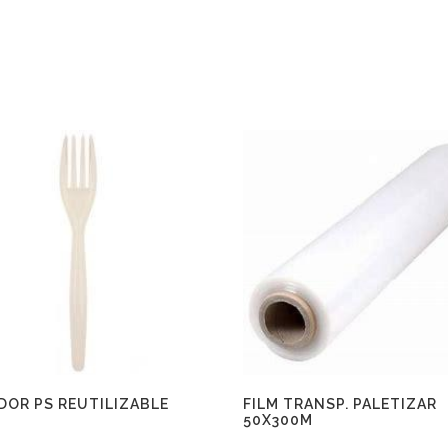
DOR PS REUTILIZABLE
FILM TRANSP. PALETIZAR
50X300M