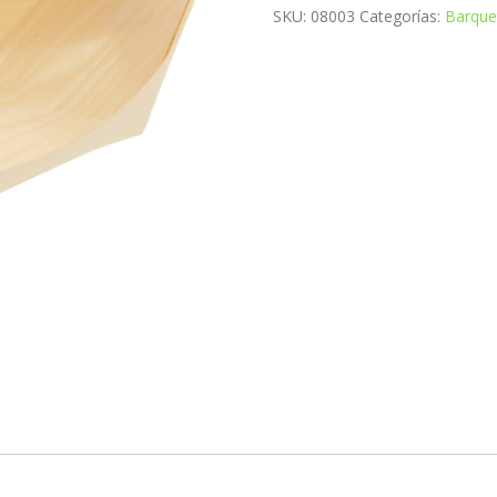
SKU:
08003
Categorías:
Barque