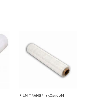
FILM TRANSP. 45X1500M