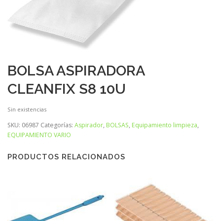
BOLSA ASPIRADORA
CLEANFIX S8 10U
Sin existencias
SKU:
06987
Categorías:
Aspirador
,
BOLSAS
,
Equipamiento limpieza
,
EQUIPAMIENTO VARIO
PRODUCTOS RELACIONADOS