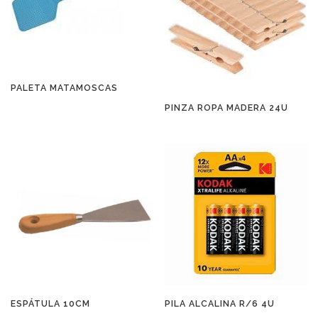
PALETA MATAMOSCAS
PINZA ROPA MADERA 24U
ESPÁTULA 10CM
PILA ALCALINA R/6 4U