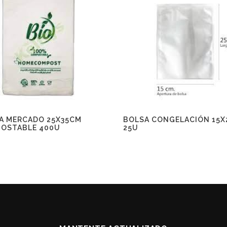
A MERCADO 25X35CM
BOLSA CONGELACIÓN 15X
OSTABLE 400U
25U