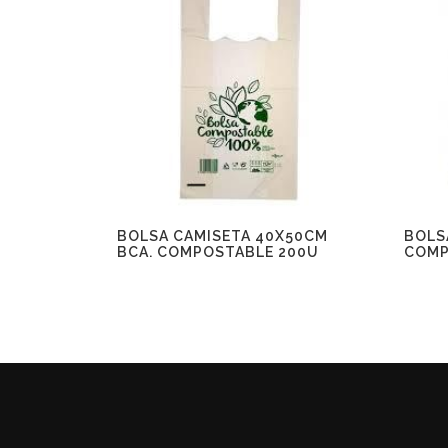
BOLSA CAMISETA 40X50CM
BOLS
BCA. COMPOSTABLE 200U
COMP