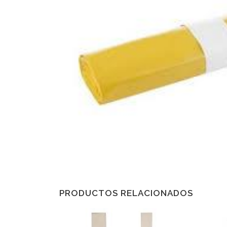
PRODUCTOS RELACIONADOS