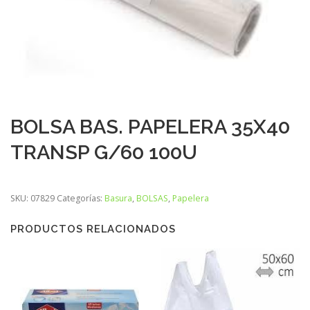
BOLSA BAS. PAPELERA 35X40
TRANSP G/60 100U
SKU:
07829
Categorías:
Basura
,
BOLSAS
,
Papelera
PRODUCTOS RELACIONADOS