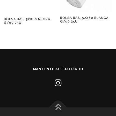
BOLSA BAS. 52X60 BLANCA
BOLSA BAS. 52X60 NEGRA
G/90 25U
G/90 25U
MANTENTE ACTUALIZADO