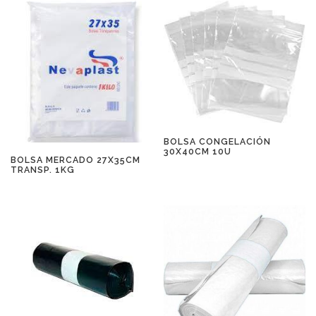
BOLSA CONGELACIÓN
30X40CM 10U
BOLSA MERCADO 27X35CM
TRANSP. 1KG