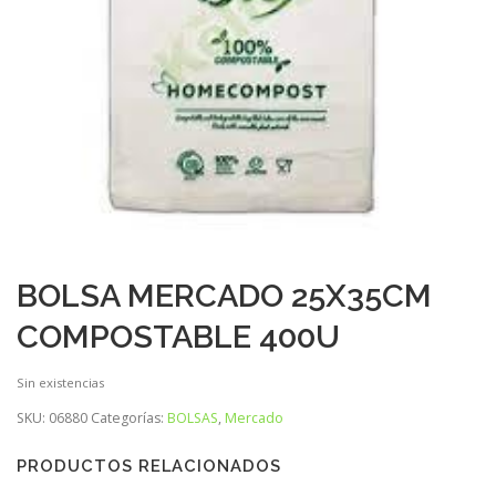
BOLSA MERCADO 25X35CM
COMPOSTABLE 400U
Sin existencias
SKU:
06880
Categorías:
BOLSAS
,
Mercado
PRODUCTOS RELACIONADOS