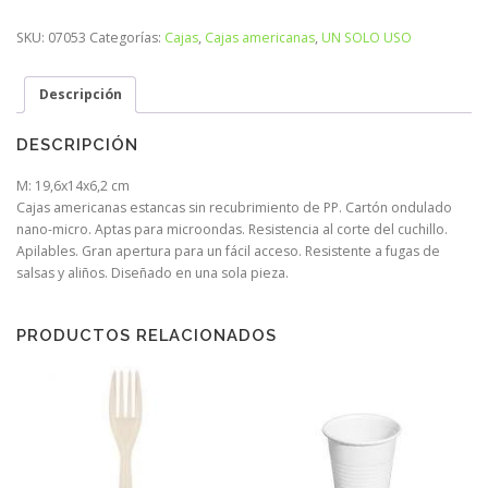
SKU:
07053
Categorías:
Cajas
,
Cajas americanas
,
UN SOLO USO
Descripción
DESCRIPCIÓN
M: 19,6x14x6,2 cm
Cajas americanas estancas sin recubrimiento de PP. Cartón ondulado
nano-micro. Aptas para microondas. Resistencia al corte del cuchillo.
Apilables. Gran apertura para un fácil acceso. Resistente a fugas de
salsas y aliños. Diseñado en una sola pieza.
PRODUCTOS RELACIONADOS