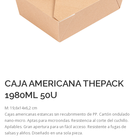
CAJA AMERICANA THEPACK
1980ML 50U
M: 19,6x14x6,2 cm
Cajas americanas estancas sin recubrimiento de PP. Cartón ondulado
nano-micro. Aptas para microondas. Resistencia al corte del cuchillo.
Apilables. Gran apertura para un fácil acceso. Resistente a fugas de
salsas y aliños. Diseñado en una sola pieza.