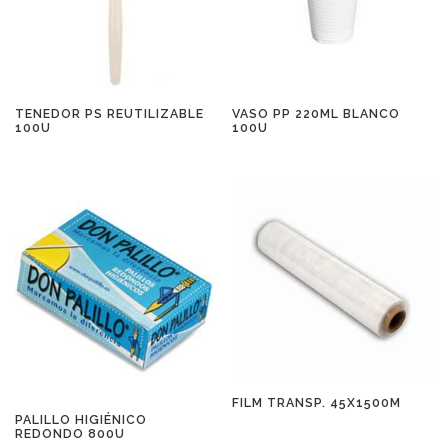
TENEDOR PS REUTILIZABLE
VASO PP 220ML BLANCO
100U
100U
FILM TRANSP. 45X1500M
PALILLO HIGIÉNICO
REDONDO 800U