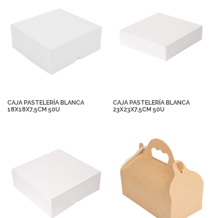
CAJA PASTELERÍA BLANCA
CAJA PASTELERÍA BLANCA
18X18X7,5CM 50U
23X23X7,5CM 50U