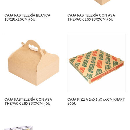
CAJA PASTELERÍA BLANCA
CAJA PASTELERÍA CON ASA
28X28X10CM 50U
THEPACK 10X18X7CM 50U
CAJA PASTELERÍA CON ASA
CAJA PIZZA 29X29X3,5CM KRAFT
THEPACK 16X18X7CM 50U
100U