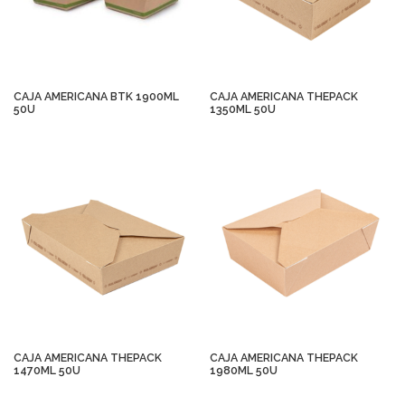
CAJA AMERICANA BTK 1900ML
CAJA AMERICANA THEPACK
50U
1350ML 50U
CAJA AMERICANA THEPACK
CAJA AMERICANA THEPACK
1470ML 50U
1980ML 50U