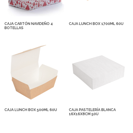
CAJA CARTÓN NAVIDEÑO 4
CAJA LUNCH BOX 1700ML 60U
BOTELLAS
CAJA LUNCH BOX 500ML 60U
CAJA PASTELERÍA BLANCA
16X16X8CM 50U