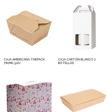
CAJA AMERICANA THEPACK
CAJA CARTÓN BLANCO 2
780ML 50U
BOTELLAS