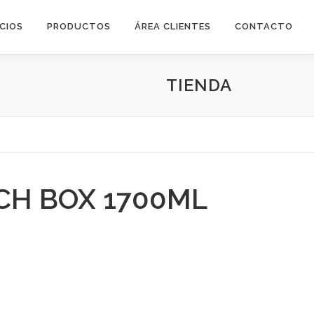
ICIOS
PRODUCTOS
ÁREA CLIENTES
CONTACTO
TIENDA
CH BOX 1700ML