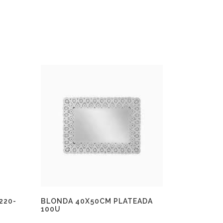
220-
BLONDA 40X50CM PLATEADA
100U