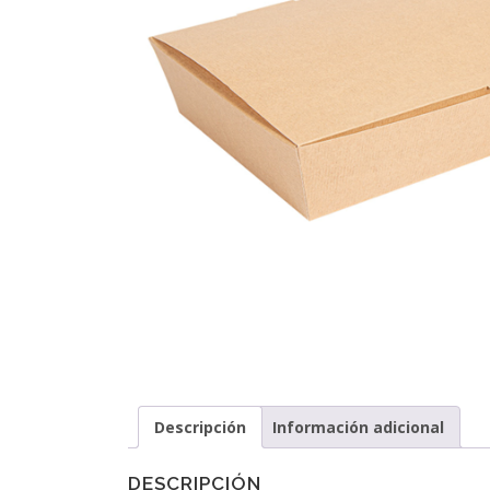
Descripción
Información adicional
DESCRIPCIÓN