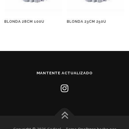
BLONDA 28CM 100U
BLONDA 23CM 250U
MANTENTE ACTUALIZADO