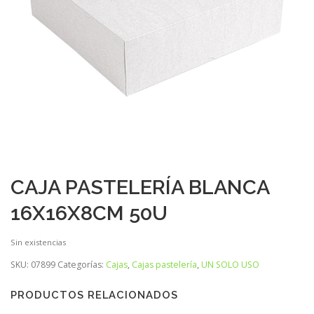
CAJA PASTELERÍA BLANCA
16X16X8CM 50U
Sin existencias
SKU:
07899
Categorías:
Cajas
,
Cajas pastelería
,
UN SOLO USO
PRODUCTOS RELACIONADOS