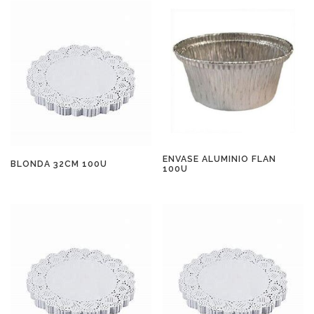
ENVASE ALUMINIO FLAN
BLONDA 32CM 100U
100U