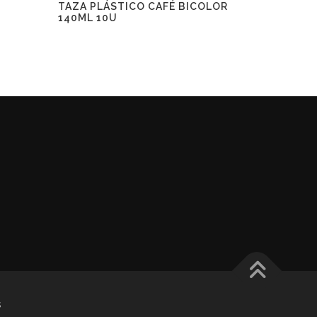
TAZA PLÁSTICO CAFÉ BICOLOR
140ML 10U
s