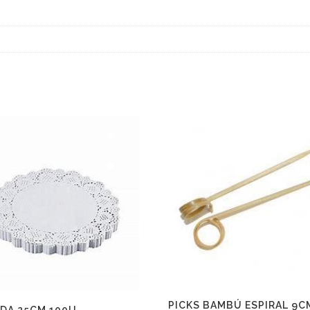
PICKS BAMBÚ ESPIRAL 9C