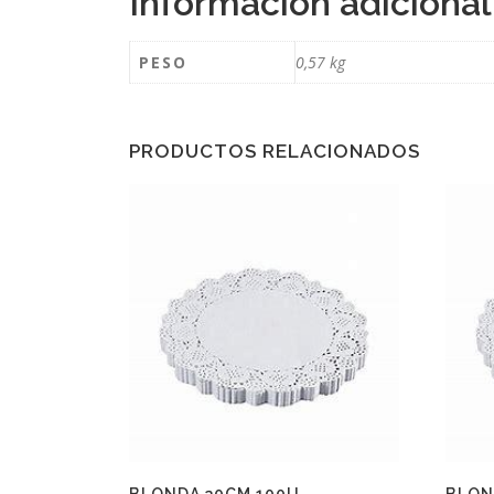
Información adicional
PESO
0,57 kg
PRODUCTOS RELACIONADOS