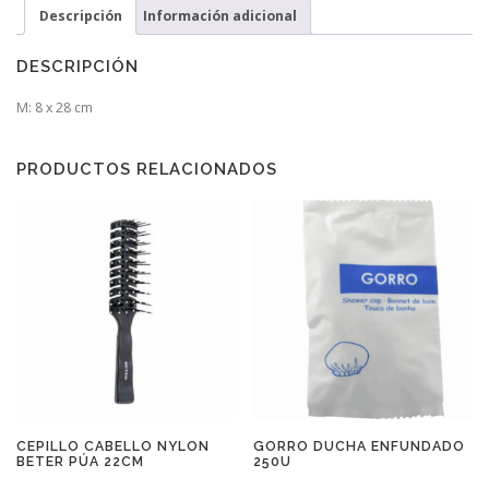
Descripción
Información adicional
DESCRIPCIÓN
M: 8 x 28 cm
PRODUCTOS RELACIONADOS
CEPILLO CABELLO NYLON
GORRO DUCHA ENFUNDADO
BETER PÚA 22CM
250U