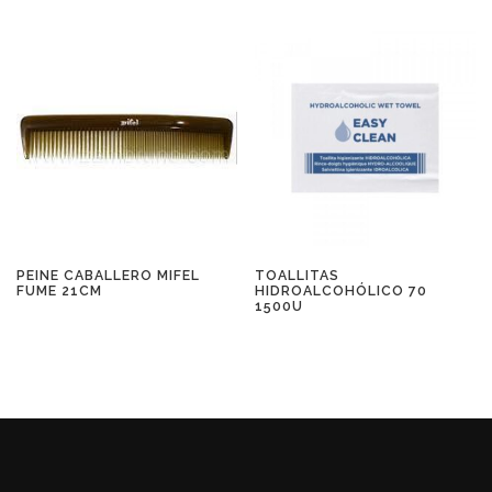
PEINE CABALLERO MIFEL
TOALLITAS
FUME 21CM
HIDROALCOHÓLICO 70
1500U