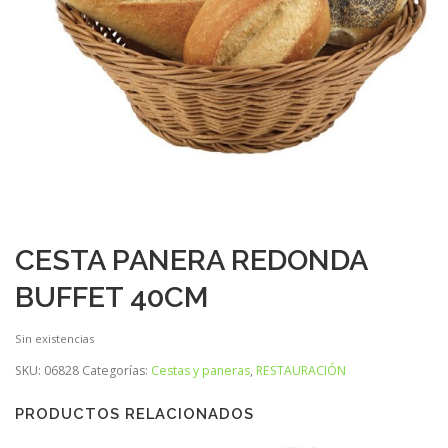
CESTA PANERA REDONDA
BUFFET 40CM
Sin existencias
SKU:
06828
Categorías:
Cestas y paneras
,
RESTAURACIÓN
PRODUCTOS RELACIONADOS