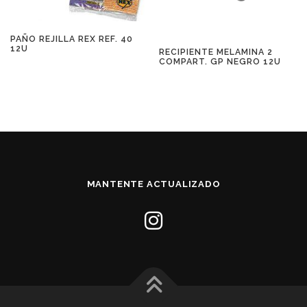
PAÑO REJILLA REX REF. 40
12U
RECIPIENTE MELAMINA 2
COMPART. GP NEGRO 12U
MANTENTE ACTUALIZADO