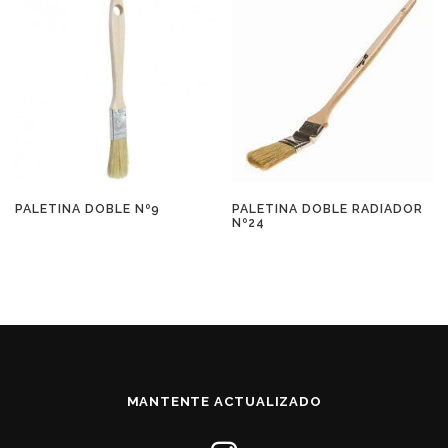
PALETINA DOBLE Nº9
PALETINA DOBLE RADIADOR
Nº24
MANTENTE ACTUALIZADO