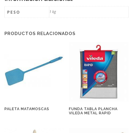
PESO
1 kg
PRODUCTOS RELACIONADOS
PALETA MATAMOSCAS
FUNDA TABLA PLANCHA
VILEDA METAL RAPID