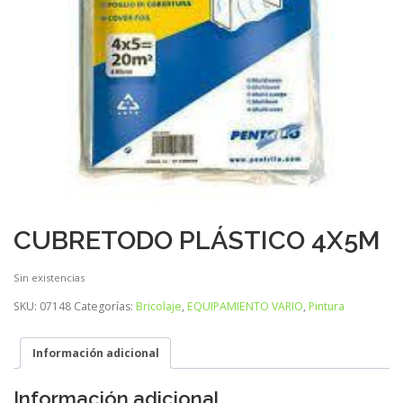
CUBRETODO PLÁSTICO 4X5M
Sin existencias
SKU:
07148
Categorías:
Bricolaje
,
EQUIPAMIENTO VARIO
,
Pintura
Información adicional
Información adicional