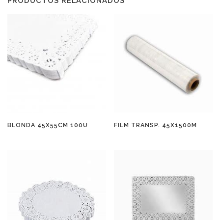
PRODUCTOS RELACIONADOS
BLONDA 45X55CM 100U
FILM TRANSP. 45X1500M