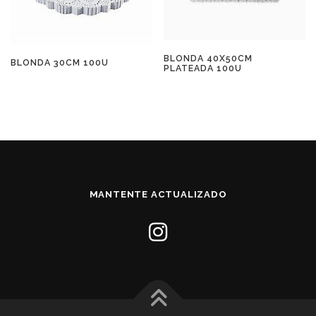
BLONDA 40X50CM
BLONDA 30CM 100U
PLATEADA 100U
MANTENTE ACTUALIZADO