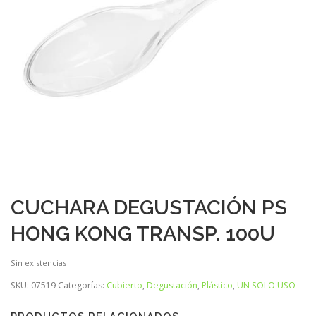
CUCHARA DEGUSTACIÓN PS
HONG KONG TRANSP. 100U
Sin existencias
SKU:
07519
Categorías:
Cubierto
,
Degustación
,
Plástico
,
UN SOLO USO