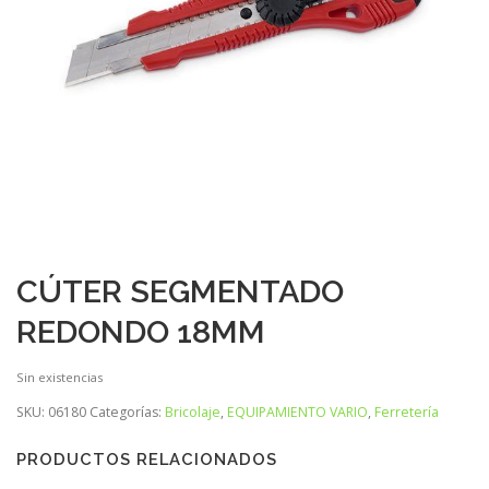
CÚTER SEGMENTADO
REDONDO 18MM
Sin existencias
SKU:
06180
Categorías:
Bricolaje
,
EQUIPAMIENTO VARIO
,
Ferretería
PRODUCTOS RELACIONADOS