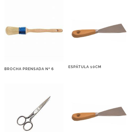
ESPÁTULA 10CM
BROCHA PRENSADA Nº 6