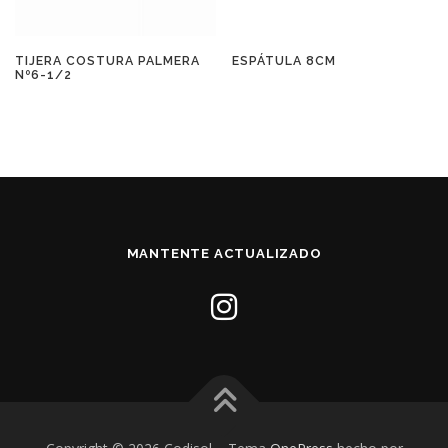
TIJERA COSTURA PALMERA
ESPÁTULA 8CM
Nº6-1/2
MANTENTE ACTUALIZADO