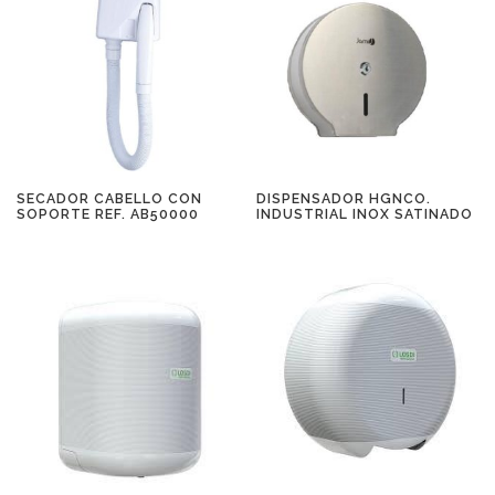
SECADOR CABELLO CON
DISPENSADOR HGNCO.
SOPORTE REF. AB50000
INDUSTRIAL INOX SATINADO