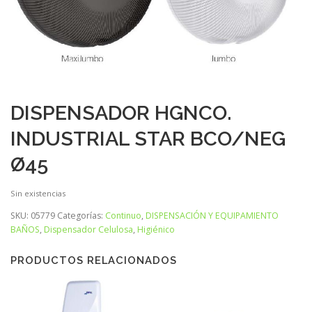
DISPENSADOR HGNCO.
INDUSTRIAL STAR BCO/NEG
Ø45
Sin existencias
SKU:
05779
Categorías:
Continuo
,
DISPENSACIÓN Y EQUIPAMIENTO
BAÑOS
,
Dispensador Celulosa
,
Higiénico
PRODUCTOS RELACIONADOS