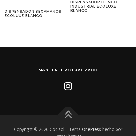
DISPENSADOR HGNCO.
INDUSTRIAL ECOLUXE
BLANCO
DISPENSADOR SECAMANOS
ECOLUXE BLANCO
MANTENTE ACTUALIZADO
Copyright © 2026 Codisol
–
Tema
OnePress
hecho por