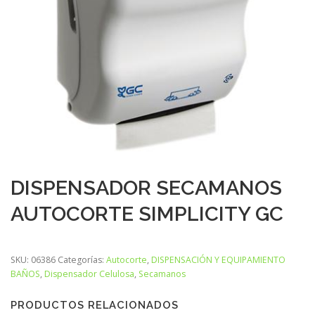
DISPENSADOR SECAMANOS
AUTOCORTE SIMPLICITY GC
SKU:
06386
Categorías:
Autocorte
,
DISPENSACIÓN Y EQUIPAMIENTO
BAÑOS
,
Dispensador Celulosa
,
Secamanos
PRODUCTOS RELACIONADOS