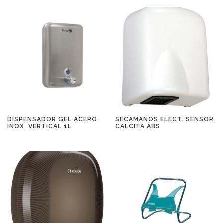
DISPENSADOR GEL ACERO
SECAMANOS ELECT. SENSOR
INOX. VERTICAL 1L
CALCITA ABS