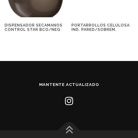
DISPENSADOR SECAMANOS
PORTARROLLOS CELULOSA
CONTROL STAR BCO/NEG
IND. PARED/SOBREM.
MANTENTE ACTUALIZADO