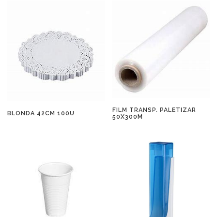
FILM TRANSP. PALETIZAR
BLONDA 42CM 100U
50X300M