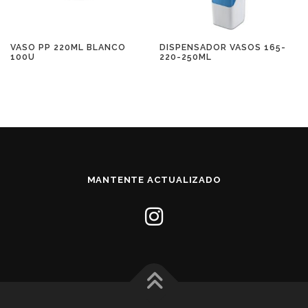
VASO PP 220ML BLANCO
DISPENSADOR VASOS 165-
100U
220-250ML
MANTENTE ACTUALIZADO