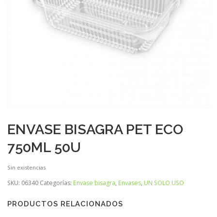
ENVASE BISAGRA PET ECO
750ML 50U
Sin existencias
SKU:
06340
Categorías:
Envase bisagra
,
Envases
,
UN SOLO USO
PRODUCTOS RELACIONADOS