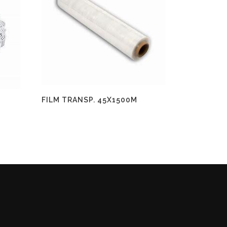
FILM TRANSP. 45X1500M