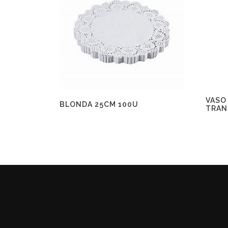
VASO
BLONDA 25CM 100U
TRAN