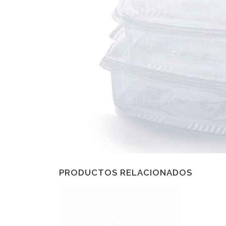
PRODUCTOS RELACIONADOS