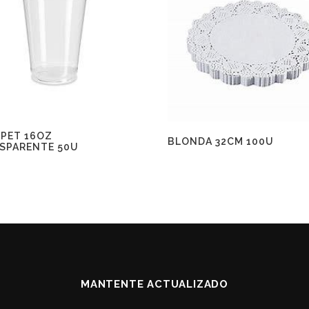
 PET 16OZ
BLONDA 32CM 100U
SPARENTE 50U
MANTENTE ACTUALIZADO