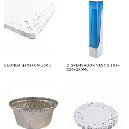
BLONDA 45X55CM 100U
DISPENSADOR VASOS 165-
220-250ML