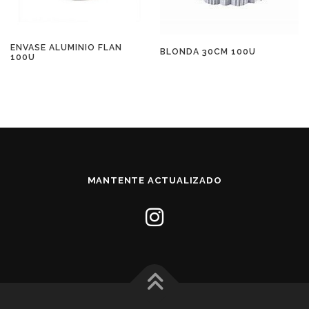
ENVASE ALUMINIO FLAN
BLONDA 30CM 100U
100U
MANTENTE ACTUALIZADO