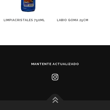
LIMPIACRISTALES 750ML
LABIO GOMA 25CM
MANTENTE ACTUALIZADO