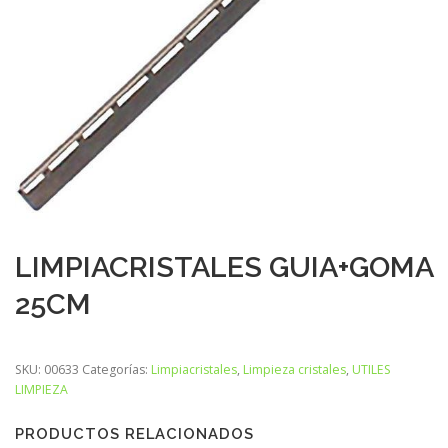
LIMPIACRISTALES GUIA+GOMA
25CM
SKU:
00633
Categorías:
Limpiacristales
,
Limpieza cristales
,
UTILES
LIMPIEZA
PRODUCTOS RELACIONADOS