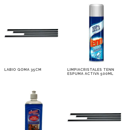
LABIO GOMA 35CM
LIMPIACRISTALES TENN
ESPUMA ACTIVA 500ML