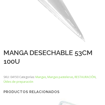
MANGA DESECHABLE 53CM
100U
SKU:
04150
Categorías:
Mangas
,
Mangas pasteleras
,
RESTAURACIÓN
,
Útiles de preparación
PRODUCTOS RELACIONADOS