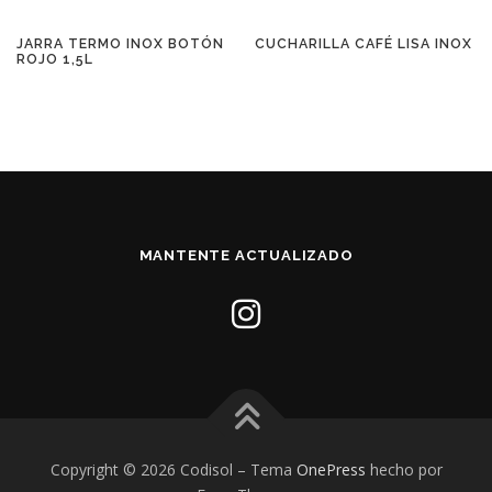
JARRA TERMO INOX BOTÓN
CUCHARILLA CAFÉ LISA INOX
ROJO 1,5L
MANTENTE ACTUALIZADO
Copyright © 2026 Codisol
–
Tema
OnePress
hecho por