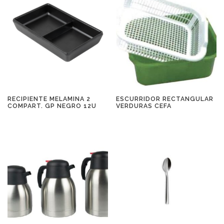
RECIPIENTE MELAMINA 2
ESCURRIDOR RECTANGULAR
COMPART. GP NEGRO 12U
VERDURAS CEFA