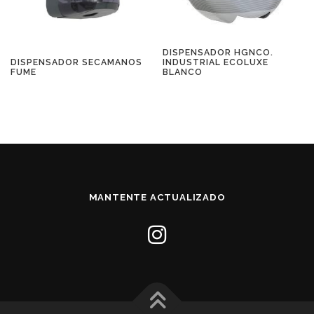
DISPENSADOR HGNCO.
INDUSTRIAL ECOLUXE
DISPENSADOR SECAMANOS
BLANCO
FUME
MANTENTE ACTUALIZADO