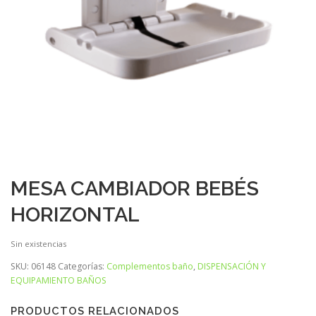
MESA CAMBIADOR BEBÉS
HORIZONTAL
Sin existencias
SKU:
06148
Categorías:
Complementos baño
,
DISPENSACIÓN Y
EQUIPAMIENTO BAÑOS
PRODUCTOS RELACIONADOS