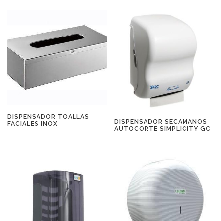
DISPENSADOR TOALLAS
DISPENSADOR SECAMANOS
FACIALES INOX
AUTOCORTE SIMPLICITY GC