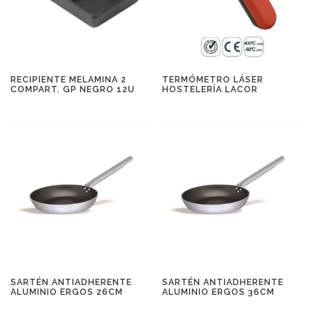
RECIPIENTE MELAMINA 2
TERMÓMETRO LÁSER
COMPART. GP NEGRO 12U
HOSTELERÍA LACOR
SARTÉN ANTIADHERENTE
SARTÉN ANTIADHERENTE
ALUMINIO ERGOS 26CM
ALUMINIO ERGOS 36CM