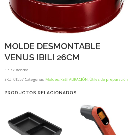
MOLDE DESMONTABLE
VENUS IBILI 26CM
Sin existencias
SKU:
01557
Categorías:
Moldes
,
RESTAURACIÓN
,
Útiles de preparación
PRODUCTOS RELACIONADOS