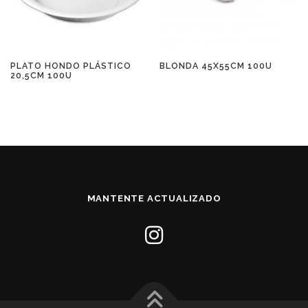
PLATO HONDO PLÁSTICO
BLONDA 45X55CM 100U
20,5CM 100U
MANTENTE ACTUALIZADO