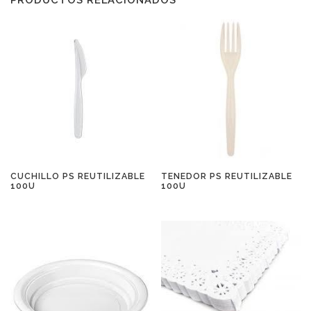
CUCHILLO PS REUTILIZABLE
TENEDOR PS REUTILIZABLE
100U
100U