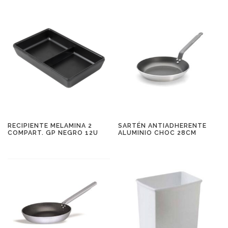
RECIPIENTE MELAMINA 2
SARTÉN ANTIADHERENTE
COMPART. GP NEGRO 12U
ALUMINIO CHOC 28CM