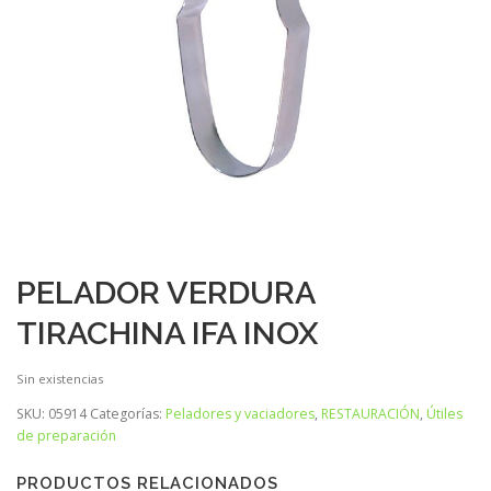
PELADOR VERDURA
TIRACHINA IFA INOX
Sin existencias
SKU:
05914
Categorías:
Peladores y vaciadores
,
RESTAURACIÓN
,
Útiles
de preparación
PRODUCTOS RELACIONADOS