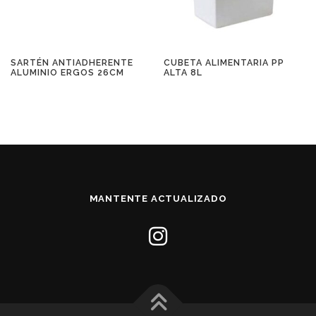
SARTÉN ANTIADHERENTE
CUBETA ALIMENTARIA PP
ALUMINIO ERGOS 26CM
ALTA 8L
MANTENTE ACTUALIZADO