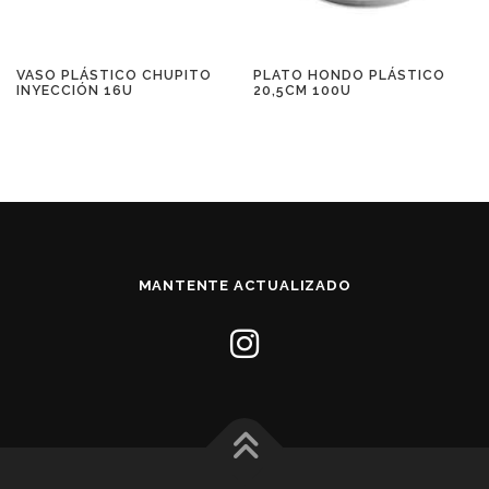
VASO PLÁSTICO CHUPITO
PLATO HONDO PLÁSTICO
INYECCIÓN 16U
20,5CM 100U
MANTENTE ACTUALIZADO