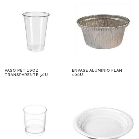
VASO PET 16OZ
ENVASE ALUMINIO FLAN
TRANSPARENTE 50U
100U