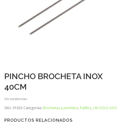
PINCHO BROCHETA INOX
40CM
Sin existencias
SKU:
01633
Categorías:
Brochetas y pinchitos
,
Palillos
,
UN SOLO USO
PRODUCTOS RELACIONADOS