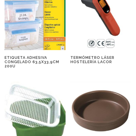
ETIQUETA ADHESIVA
TERMÓMETRO LÁSER
CONGELADO 63,5X33,9CM
HOSTELERÍA LACOR
200U