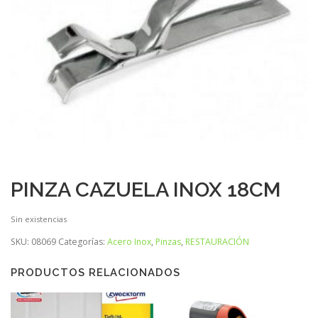
PINZA CAZUELA INOX 18CM
Sin existencias
SKU:
08069
Categorías:
Acero Inox
,
Pinzas
,
RESTAURACIÓN
PRODUCTOS RELACIONADOS