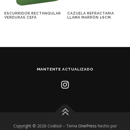
CAZUELA REFRACTARIA
ESCURRIDOR RECTANGULAR
LLAMA MARRÓN 16CM
VERDURAS CEFA
MANTENTE ACTUALIZADO
Copyright © 2026 Codisol
–
Tema
OnePress
hecho por