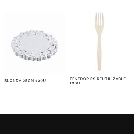
TENEDOR PS REUTILIZABLE
BLONDA 28CM 100U
100U