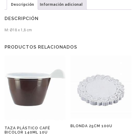
Descripción
Información adicional
DESCRIPCIÓN
M: Ø18 x 1,8 cm
PRODUCTOS RELACIONADOS
BLONDA 25CM 100U
TAZA PLÁSTICO CAFÉ
BICOLOR 140ML 10U