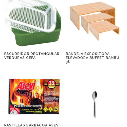
ESCURRIDOR RECTANGULAR
BANDEJA EXPOSITORA
VERDURAS CEFA
ELEVADORA BUFFET BAMBÚ
3U
PASTILLAS BARBACOA ASEVI