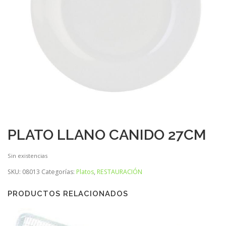
PLATO LLANO CANIDO 27CM
Sin existencias
SKU:
08013
Categorías:
Platos
,
RESTAURACIÓN
PRODUCTOS RELACIONADOS