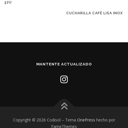
32U
CUCHARILLA CAFÉ LISA INOX
MANTENTE ACTUALIZADO
Copyright © 2026 Codisol
–
Tema
OnePress
hecho por
FameThemes