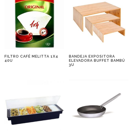
FILTRO CAFÉ MELITTA 1X4
BANDEJA EXPOSITORA
40U
ELEVADORA BUFFET BAMBÚ
3U