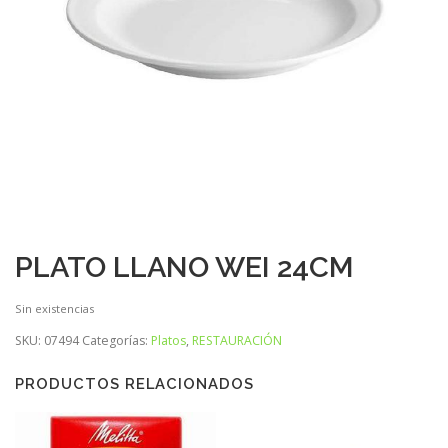
PLATO LLANO WEI 24CM
Sin existencias
SKU:
07494
Categorías:
Platos
,
RESTAURACIÓN
PRODUCTOS RELACIONADOS