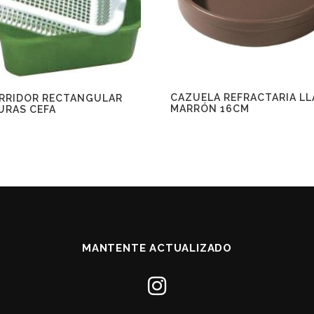
CAZUELA REFRACTARIA L
RRIDOR RECTANGULAR
MARRÓN 16CM
URAS CEFA
MANTENTE ACTUALIZADO