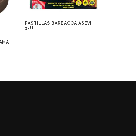
PASTILLAS BARBACOA ASEVI
32U
LAMA