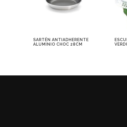
SARTÉN ANTIADHERENTE
ESCU
ALUMINIO CHOC 28CM
VERD