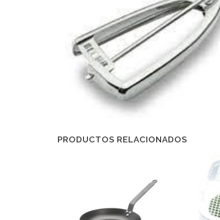
PRODUCTOS RELACIONADOS