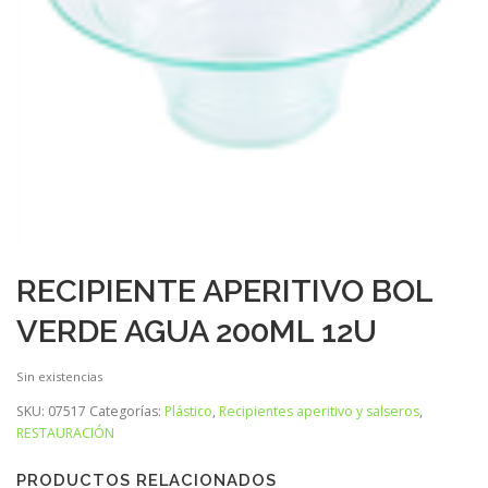
RECIPIENTE APERITIVO BOL
VERDE AGUA 200ML 12U
Sin existencias
SKU:
07517
Categorías:
Plástico
,
Recipientes aperitivo y salseros
,
RESTAURACIÓN
PRODUCTOS RELACIONADOS