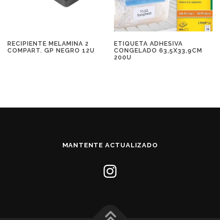
RECIPIENTE MELAMINA 2
ETIQUETA ADHESIVA
COMPART. GP NEGRO 12U
CONGELADO 63,5X33,9CM
200U
MANTENTE ACTUALIZADO