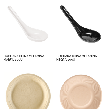
CUCHARA CHINA MELAMINA
CUCHARA CHINA MELAMINA
MARFIL 100U
NEGRA 100U