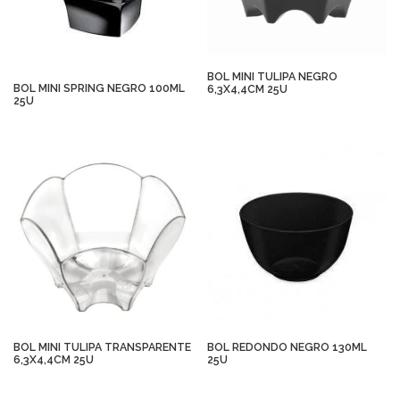
BOL MINI TULIPA NEGRO
BOL MINI SPRING NEGRO 100ML
6,3X4,4CM 25U
25U
BOL MINI TULIPA TRANSPARENTE
BOL REDONDO NEGRO 130ML
6,3X4,4CM 25U
25U