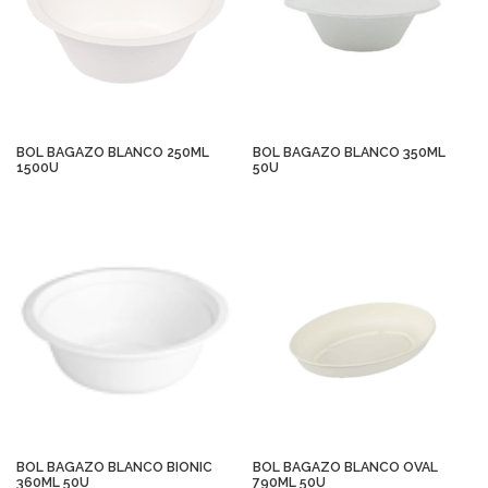
BOL BAGAZO BLANCO 250ML
BOL BAGAZO BLANCO 350ML
1500U
50U
BOL BAGAZO BLANCO BIONIC
BOL BAGAZO BLANCO OVAL
360ML 50U
790ML 50U