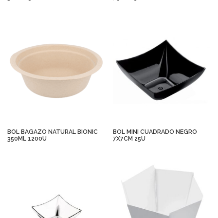
BOL BAGAZO NATURAL BIONIC
BOL MINI CUADRADO NEGRO
350ML 1200U
7X7CM 25U