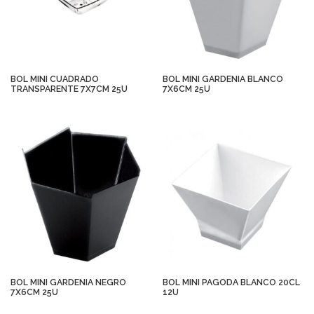
BOL MINI CUADRADO
BOL MINI GARDENIA BLANCO
TRANSPARENTE 7X7CM 25U
7X6CM 25U
BOL MINI GARDENIA NEGRO
BOL MINI PAGODA BLANCO 20CL
7X6CM 25U
12U