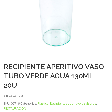
RECIPIENTE APERITIVO VASO
TUBO VERDE AGUA 130ML
20U
Sin existencias
SKU:
06716
Categorías:
Plástico
,
Recipientes aperitivo y salseros
,
RESTAURACIÓN