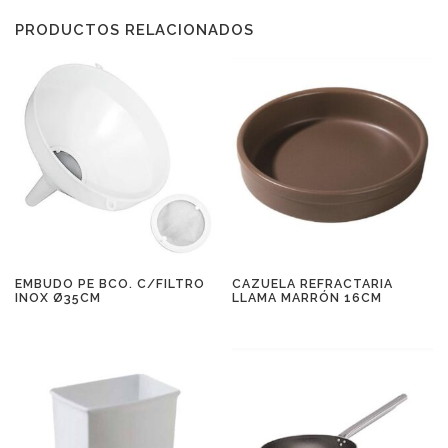
PRODUCTOS RELACIONADOS
CAZUELA REFRACTARIA
EMBUDO PE BCO. C/FILTRO
LLAMA MARRÓN 16CM
INOX Ø35CM