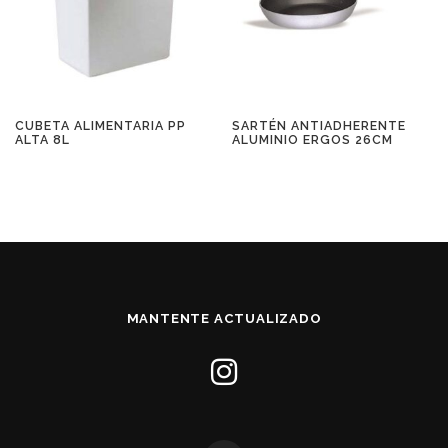
CUBETA ALIMENTARIA PP
SARTÉN ANTIADHERENTE
ALTA 8L
ALUMINIO ERGOS 26CM
MANTENTE ACTUALIZADO