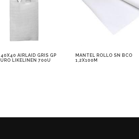
 40X40 AIRLAID GRIS GP
MANTEL ROLLO SN BCO
URO LIKELINEN 700U
1,2X100M