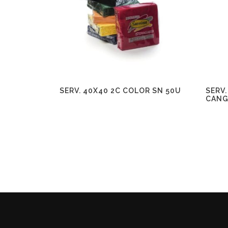
SERV. 40X40 2C COLOR SN 50U
SERV.
CANG