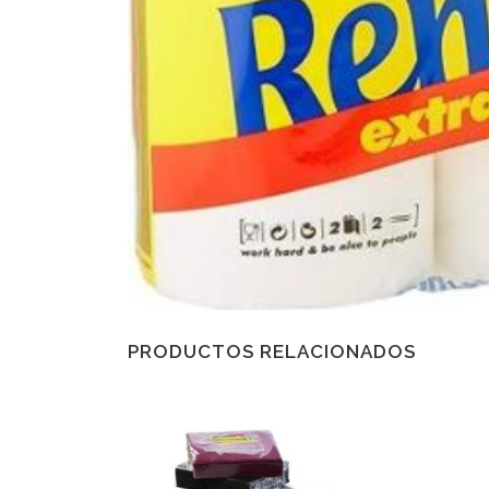
PRODUCTOS RELACIONADOS