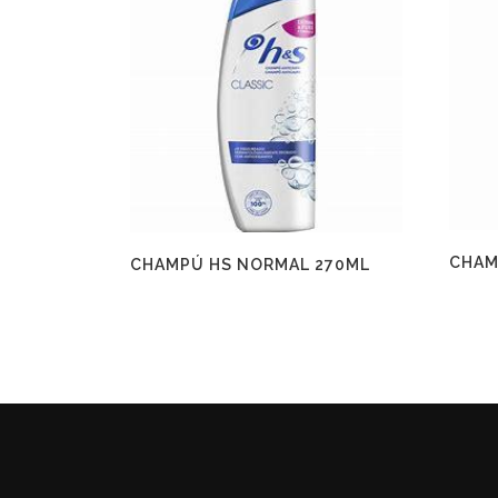
CHAM
CHAMPÚ HS NORMAL 270ML