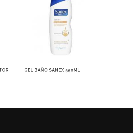
TOR
GEL BAÑO SANEX 550ML