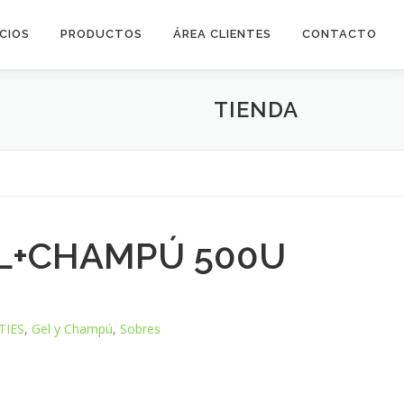
ICIOS
PRODUCTOS
ÁREA CLIENTES
CONTACTO
TIENDA
L+CHAMPÚ 500U
TIES
,
Gel y Champú
,
Sobres