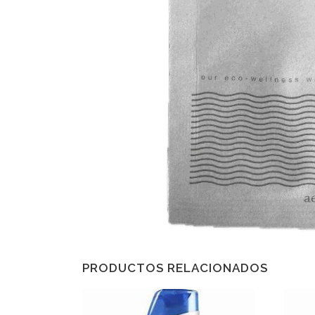
PRODUCTOS RELACIONADOS