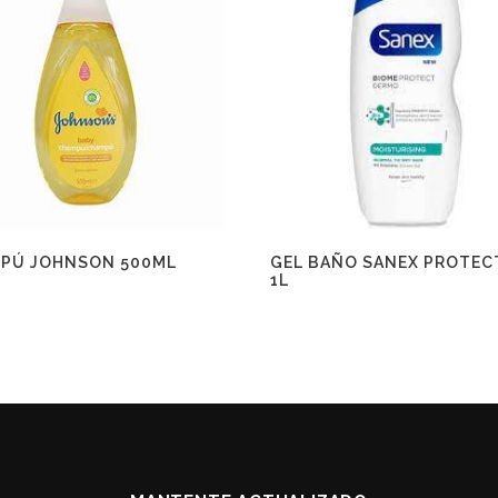
PÚ JOHNSON 500ML
GEL BAÑO SANEX PROTEC
1L