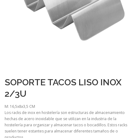
SOPORTE TACOS LISO INOX
2/3U
M: 16,5x8x3,5 CM
Los racks de inox en hostelería son estructuras de almacenamiento
hechas de acero inoxidable que se utilizan en la industria de la
hostelería para organizar y almacenar tacos o bocadillos. Estos racks
suelen tener estantes para almacenar diferentes tamaños de o
productos.