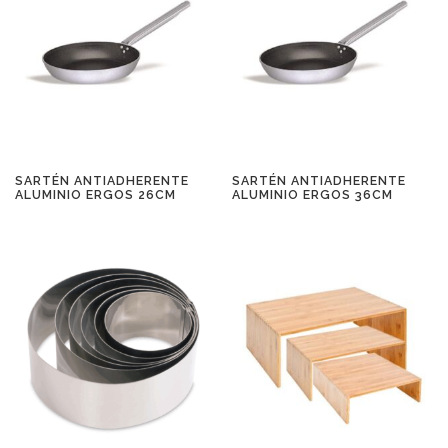
SARTÉN ANTIADHERENTE
SARTÉN ANTIADHERENTE
ALUMINIO ERGOS 26CM
ALUMINIO ERGOS 36CM