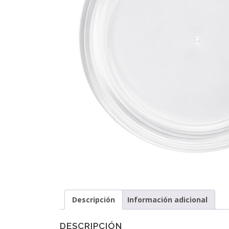
Descripción
Información adicional
DESCRIPCIÓN