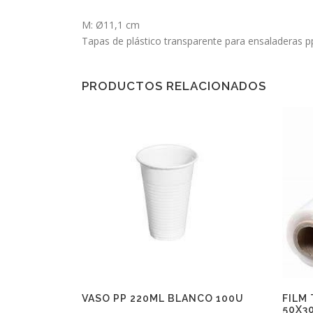
M: Ø11,1 cm
Tapas de plástico transparente para ensaladeras p
PRODUCTOS RELACIONADOS
VASO PP 220ML BLANCO 100U
FILM
50X3