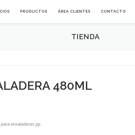
ICIOS
PRODUCTOS
ÁREA CLIENTES
CONTACTO
TIENDA
ALADERA 480ML
 para ensaladeras pp.