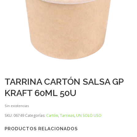
TARRINA CARTÓN SALSA GP
KRAFT 60ML 50U
Sin existencias
SKU:
06749
Categorías:
Cartón
,
Tarrinas
,
UN SOLO USO
PRODUCTOS RELACIONADOS