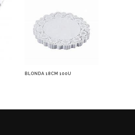
BLONDA 18CM 100U