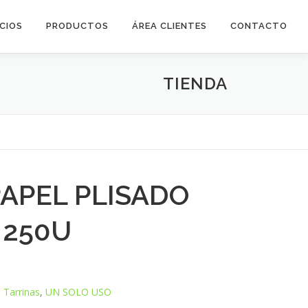
ICIOS
PRODUCTOS
ÁREA CLIENTES
CONTACTO
TIENDA
PAPEL PLISADO
 250U
,
Tarrinas
,
UN SOLO USO