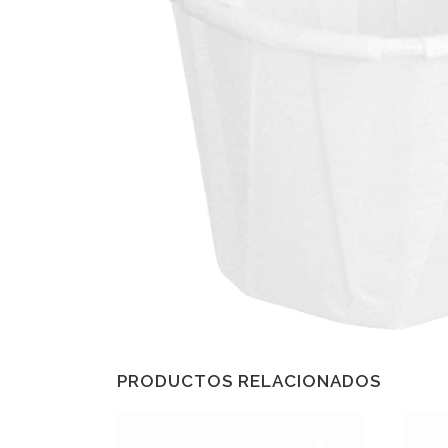
PRODUCTOS RELACIONADOS